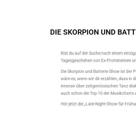
DIE SKORPION UND BATT
Bist du auf der Suche nach einem einzig
Tagesgeschehen von Ex-Prominenten und
Die Skorpion und Batterie Show ist der 
wäre es, wenn wir dir erzählen, dass in
intensiv über zeitgenössischen Tanz dis
auch schon die Top 10 der Musikcharts
Hör jetzt die „Late-Night-Show für Früh