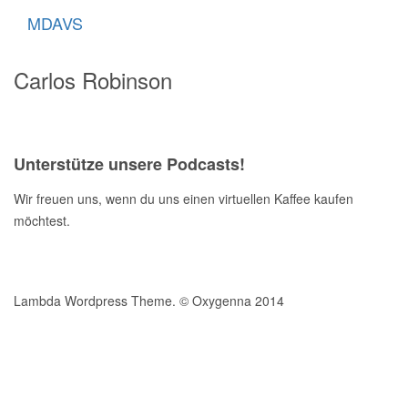
MDAVS
Carlos Robinson
Unterstütze unsere Podcasts!
Wir freuen uns, wenn du uns einen virtuellen Kaffee kaufen
möchtest.
Lambda Wordpress Theme. © Oxygenna 2014