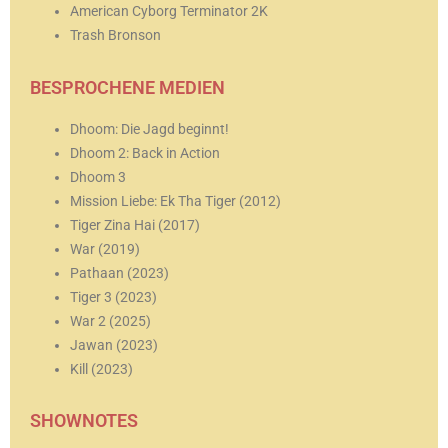
American Cyborg Terminator 2K
Trash Bronson
BESPROCHENE MEDIEN
Dhoom: Die Jagd beginnt!
Dhoom 2: Back in Action
Dhoom 3
Mission Liebe: Ek Tha Tiger (2012)
Tiger Zina Hai (2017)
War (2019)
Pathaan (2023)
Tiger 3 (2023)
War 2 (2025)
Jawan (2023)
Kill (2023)
SHOWNOTES