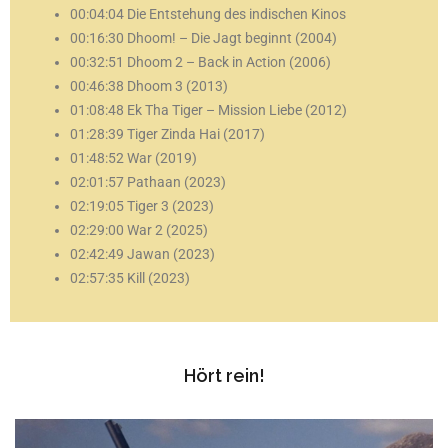
00:04:04 Die Entstehung des indischen Kinos
00:16:30 Dhoom! – Die Jagt beginnt (2004)
00:32:51 Dhoom 2 – Back in Action (2006)
00:46:38 Dhoom 3 (2013)
01:08:48 Ek Tha Tiger – Mission Liebe (2012)
01:28:39 Tiger Zinda Hai (2017)
01:48:52 War (2019)
02:01:57 Pathaan (2023)
02:19:05 Tiger 3 (2023)
02:29:00 War 2 (2025)
02:42:49 Jawan (2023)
02:57:35 Kill (2023)
Hört rein!