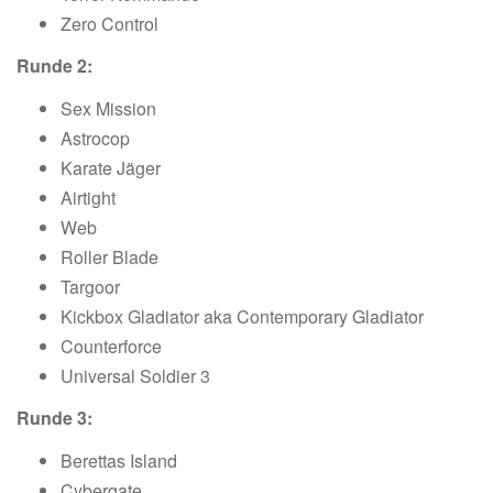
Zero Control
Runde 2:
Sex Mission
Astrocop
Karate Jäger
Airtight
Web
Roller Blade
Targoor
Kickbox Gladiator aka Contemporary Gladiator
Counterforce
Universal Soldier 3
Runde 3:
Berettas Island
Cybergate