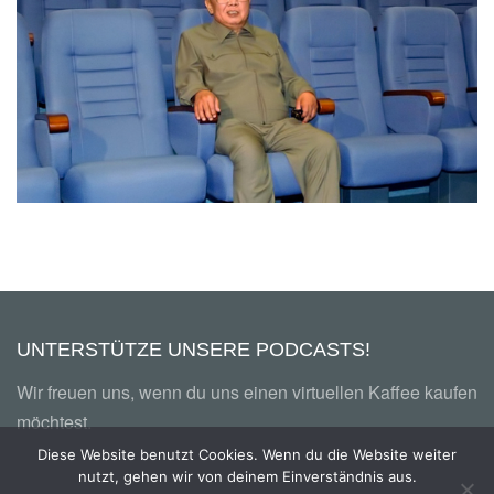
FOLGE 13 – FRÜHSTÜCK BEI J-DAWG
DER NORDKOREANISCHE FILM
UNTERSTÜTZE UNSERE PODCASTS!
Wir freuen uns, wenn du uns einen virtuellen Kaffee kaufen
möchtest.
Diese Website benutzt Cookies. Wenn du die Website weiter
nutzt, gehen wir von deinem Einverständnis aus.