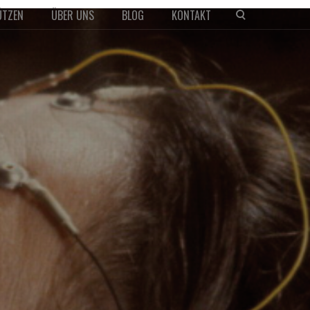
ÜTZEN
ÜBER UNS
BLOG
KONTAKT