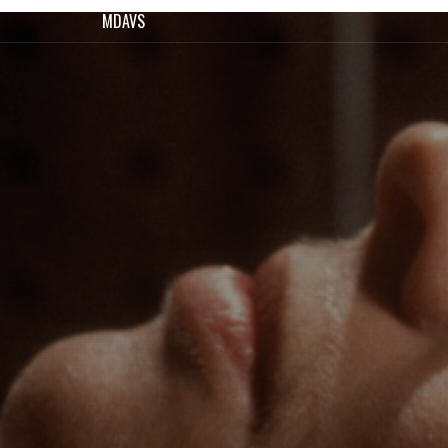
MDAVS