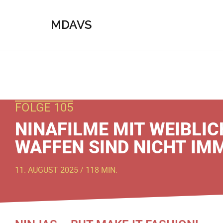
MDAVS
FOLGE 105
NINAFILME MIT WEIBLIC
WAFFEN SIND NICHT IMM
11. AUGUST 2025 / 118 MIN.