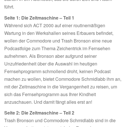
führt.
Seite 1: Die Zeitmaschine – Teil 1
Während sich ACT 2000 auf einer routinemäßigen
Wartung in den Werkshallen seines Erbauers befindet,
wollen der Commodore und Trash Bronson eine neue
Podcastfolge zum Thema Zeichentrick im Fernsehen
aufnehmen. Als Bronson aber aufgrund seiner
Unzufriedenheit über die Auswahl im heutigen
Fernsehprogramm schmollend droht, keinen Podcast
machen zu wollen, bietet Commodore Schmidlabb ihm an,
mit der Zeitmaschine in die Vergangenheit zu reisen, um
sich das Fernsehprogramm aus Ihrer Kindheit
anzuschauen. Und damit fängt alles erst an!
Seite 2: Die Zeitmaschine – Teil 2
Trash Bronson und Commodore Schmidlabb sind in die