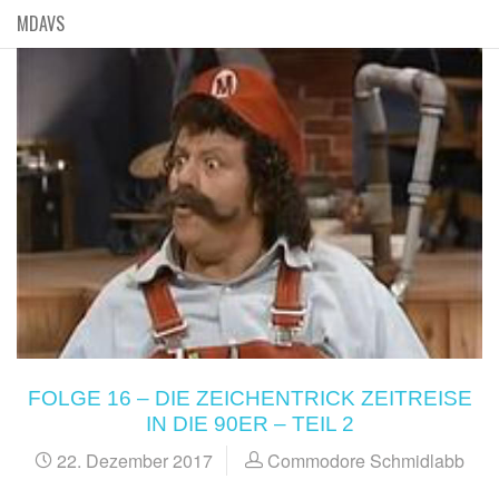
MDAVS
FOLGE 16 – DIE ZEICHENTRICK ZEITREISE
IN DIE 90ER – TEIL 2
22. Dezember 2017
Commodore Schmidlabb