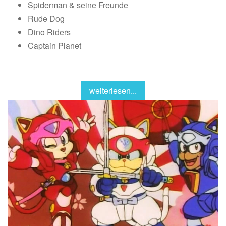
Spiderman & seine Freunde
Rude Dog
Dino Riders
Captain Planet
weiterlesen...