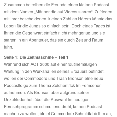
Zusammen betreiben die Freunde einen kleinen Podcast
mit dem Namen „Männer die auf Videos starren“. Zufrieden
mit ihrer bescheidenen, kleinen Zahl an Hörern könnte das
Leben für die Jungs so einfach sein. Doch eines Tages ist
Ihnen die Gegenwart einfach nicht mehr genug und sie
starten in ein Abenteuer, das sie durch Zeit und Raum
führt.
Seite 1: Die Zeitmaschine – Teil 1
Während sich ACT 2000 auf einer routinemäßigen
Wartung in den Werkshallen seines Erbauers befindet,
wollen der Commodore und Trash Bronson eine neue
Podcastfolge zum Thema Zeichentrick im Fernsehen
aufnehmen. Als Bronson aber aufgrund seiner
Unzufriedenheit über die Auswahl im heutigen
Fernsehprogramm schmollend droht, keinen Podcast
machen zu wollen, bietet Commodore Schmidlabb ihm an,