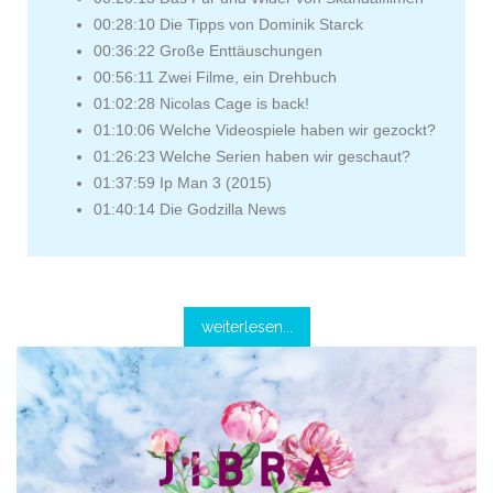
00:28:10 Die Tipps von Dominik Starck
00:36:22 Große Enttäuschungen
00:56:11 Zwei Filme, ein Drehbuch
01:02:28 Nicolas Cage is back!
01:10:06 Welche Videospiele haben wir gezockt?
01:26:23 Welche Serien haben wir geschaut?
01:37:59 Ip Man 3 (2015)
01:40:14 Die Godzilla News
weiterlesen...