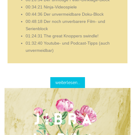
00:34:21 Ninja-Videospiele
00:44:36 Der unvermeidbare Doku-Block
00:48:18 Der noch unverbarere Film- und
Serienblock
01:24:31 The great Knoppers swindle!
01:32:40 Youtube- und Podcast-Tipps (auch
unvermeidbar)
weiterlesen...