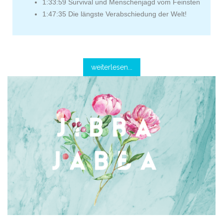
1:33:59 Survival und Menschenjagd vom Feinsten
1:47:35 Die längste Verabschiedung der Welt!
weiterlesen...