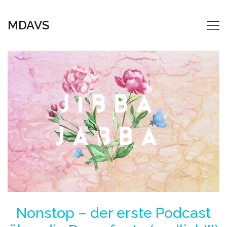
MDAVS
Nonstop – der erste Podcast