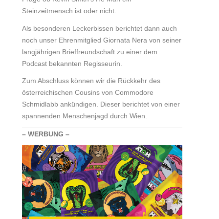
Steinzeitmensch ist oder nicht.
Als besonderen Leckerbissen berichtet dann auch
noch unser Ehrenmitglied Giornata Nera von seiner
langjährigen Brieffreundschaft zu einer dem
Podcast bekannten Regisseurin.
Zum Abschluss können wir die Rückkehr des
österreichischen Cousins von Commodore
Schmidlabb ankündigen. Dieser berichtet von einer
spannenden Menschenjagd durch Wien.
– WERBUNG –