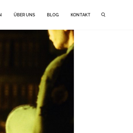
N
ÜBER UNS
BLOG
KONTAKT