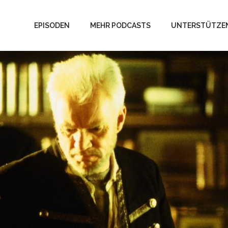
EPISODEN
MEHR PODCASTS
UNTERSTÜTZE