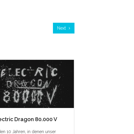
Next
ectric Dragon 80.000 V
den 10 Jahren, in denen unser