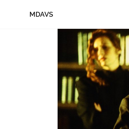
MDAVS