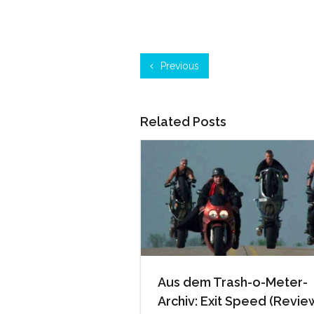
Previous
Related Posts
Aus dem Trash-o-Meter-
Archiv: Exit Speed (Revie