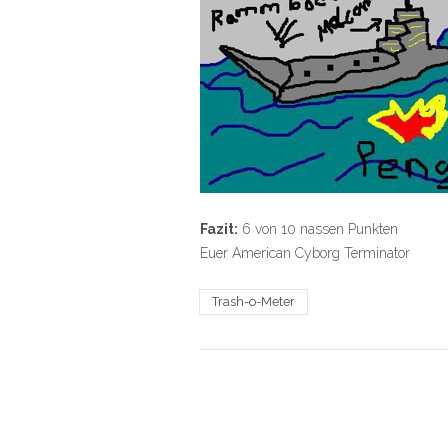
Fazit:
6 von 10 nassen Punkten
Euer American Cyborg Terminator
Trash-o-Meter