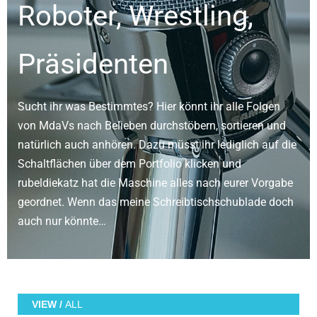
Roboter, Wrestling,
Präsidenten
Sucht ihr was Bestimmtes? Hier könnt ihr alle Folgen
von MdaVs nach Belieben durchstöbern, sortieren und
natürlich auch anhören. Dazu müsst ihr lediglich auf die
Schaltflächen über dem Portfolio klicken und
rubeldiekatz hat die Maschine alles nach eurer Vorgabe
geordnet. Wenn das meine Schreibtischschublade doch
auch nur könnte…
VIEW /
ALL