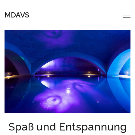
MDAVS
Spaß und Entspannung