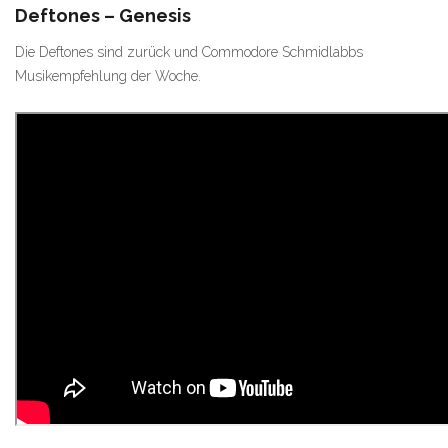
Deftones – Genesis
Die Deftones sind zurück und Commodore Schmidlabbs
Musikempfehlung der Woche.