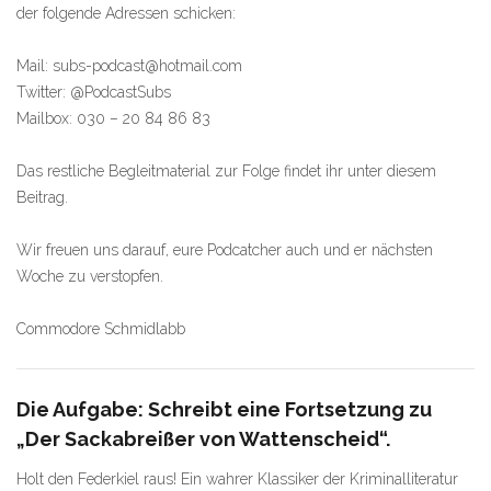
der folgende Adressen schicken:
Mail: subs-podcast@hotmail.com
Twitter: @PodcastSubs
Mailbox: 030 – 20 84 86 83
Das restliche Begleitmaterial zur Folge findet ihr unter diesem
Beitrag.
Wir freuen uns darauf, eure Podcatcher auch und er nächsten
Woche zu verstopfen.
Commodore Schmidlabb
Die Aufgabe: Schreibt eine Fortsetzung zu
„Der Sackabreißer von Wattenscheid“.
Holt den Federkiel raus! Ein wahrer Klassiker der Kriminalliteratur