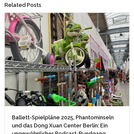
Related Posts
Ballett-Spielpläne 2025, Phantominseln
und das Dong Xuan Center Berlin: Ein
ungewöhnlicher Podcast-Rundgang