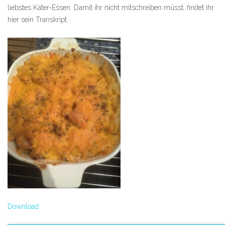
liebstes Kater-Essen. Damit ihr nicht mitschreiben müsst, findet ihr
hier sein Transkript.
Download