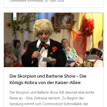
Commodore Schmidlabb, 30. April 2024
Die Skorpion und Batterie Show – Die
Königs-Kobra von der Kaiser-Allee
Die Skorpion und Batterie Show tritt diesmal eine echte
Reise an – Eine Zeitreise nämlich. Zu Beginn der
Sendung nimmt sich Commodore Schmidlabb die