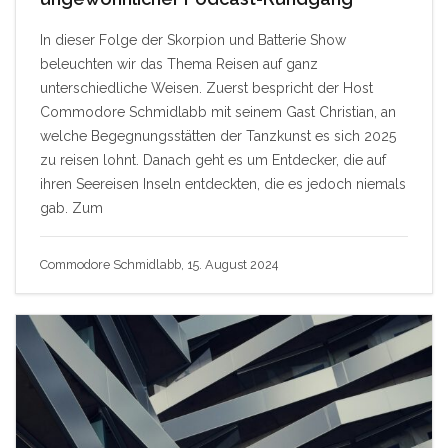
In dieser Folge der Skorpion und Batterie Show
beleuchten wir das Thema Reisen auf ganz
unterschiedliche Weisen. Zuerst bespricht der Host
Commodore Schmidlabb mit seinem Gast Christian, an
welche Begegnungsstätten der Tanzkunst es sich 2025
zu reisen lohnt. Danach geht es um Entdecker, die auf
ihren Seereisen Inseln entdeckten, die es jedoch niemals
gab. Zum
Commodore Schmidlabb, 15. August 2024