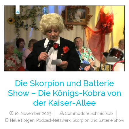
Die Skorpion und Batterie
Show – Die Königs-Kobra von
der Kaiser-Allee
10. November 2023
Commodore Schmidlabb
Neue Folgen
,
Podcast-Netzwerk
,
Skorpion und Batterie Show