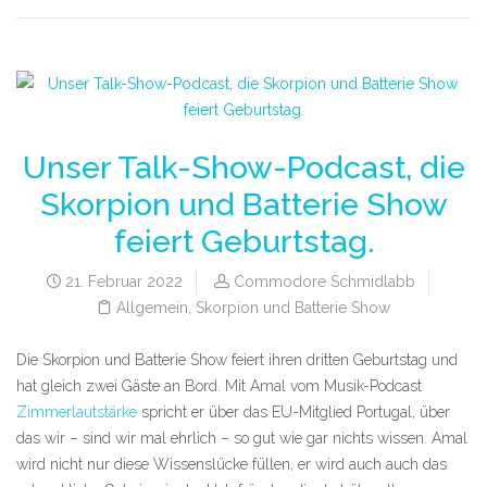
Unser Talk-Show-Podcast, die
Skorpion und Batterie Show
feiert Geburtstag.
21. Februar 2022
Commodore Schmidlabb
Allgemein
,
Skorpion und Batterie Show
Die Skorpion und Batterie Show feiert ihren dritten Geburtstag und
hat gleich zwei Gäste an Bord. Mit Amal vom Musik-Podcast
Zimmerlautstärke
spricht er über das EU-Mitglied Portugal, über
das wir – sind wir mal ehrlich – so gut wie gar nichts wissen. Amal
wird nicht nur diese Wissenslücke füllen, er wird auch auch das