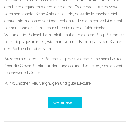
den Leim gegangen waren, ging er der Frage nach, wie es soweit
kommen konnte. Seine Antwort lautete, dass die Menschen nicht
genug Informationen vorliegen hatten und so das ganze Bild nicht
kennen konnten. Damit es nicht bei einem aufklärerischen
Wutanfall in Podcast-Form bleibt, hat er in diesem Blog-Beitrag ein
paar Tipps gesammelt, wie man sich mit Bildung aus den Klauen
der Rechten befreien kann.
Außerdem gibt es zur Berieselung zwei Videos zu seinem Beitrag
über die Clown-Subkultur der Jugalos und Jugalettes, sowie zwei
lesenswerte Bücher.
Wir wünschen viel Vergnügen und gute Lektüre!
weiterlesen...