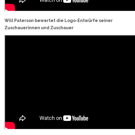
Will Paterson bewertet die Logo-Entwürfe seiner
Zuschauerinnen und Zuschauer