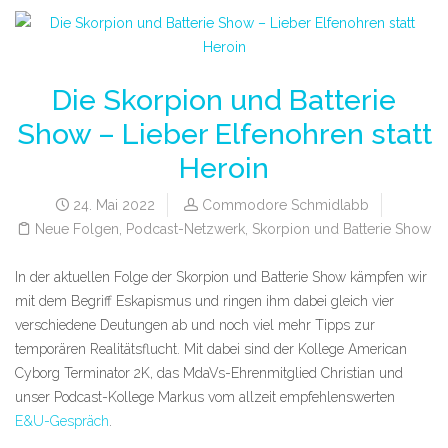
Die Skorpion und Batterie
Show – Lieber Elfenohren statt
Heroin
24. Mai 2022
Commodore Schmidlabb
Neue Folgen
,
Podcast-Netzwerk
,
Skorpion und Batterie Show
In der aktuellen Folge der Skorpion und Batterie Show kämpfen wir
mit dem Begriff Eskapismus und ringen ihm dabei gleich vier
verschiedene Deutungen ab und noch viel mehr Tipps zur
temporären Realitätsflucht. Mit dabei sind der Kollege American
Cyborg Terminator 2K, das MdaVs-Ehrenmitglied Christian und
unser Podcast-Kollege Markus vom allzeit empfehlenswerten
E&U-Gespräch
.