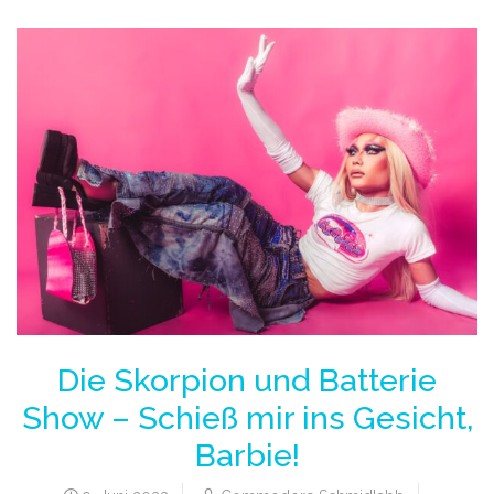
Die Skorpion und Batterie
Show – Schieß mir ins Gesicht,
Barbie!