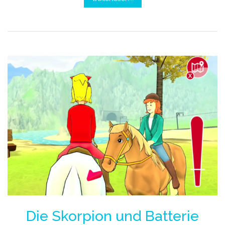
Die Skorpion und Batterie