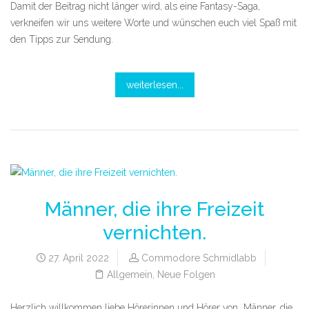
Damit der Beitrag nicht länger wird, als eine Fantasy-Saga,
verkneifen wir uns weitere Worte und wünschen euch viel Spaß mit
den Tipps zur Sendung.
weiterlesen...
Männer, die ihre Freizeit
vernichten.
27. April 2022
Commodore Schmidlabb
Allgemein
,
Neue Folgen
Herzlich willkommen liebe Hörerinnen und Hörer von „Männer, die