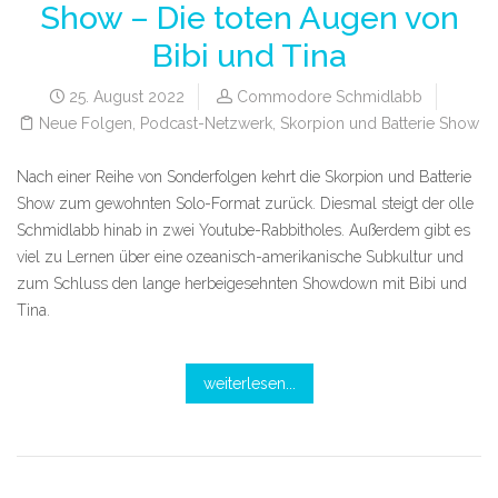
Show – Die toten Augen von
Bibi und Tina
25. August 2022
Commodore Schmidlabb
Neue Folgen
,
Podcast-Netzwerk
,
Skorpion und Batterie Show
Nach einer Reihe von Sonderfolgen kehrt die Skorpion und Batterie
Show zum gewohnten Solo-Format zurück. Diesmal steigt der olle
Schmidlabb hinab in zwei Youtube-Rabbitholes. Außerdem gibt es
viel zu Lernen über eine ozeanisch-amerikanische Subkultur und
zum Schluss den lange herbeigesehnten Showdown mit Bibi und
Tina.
weiterlesen...