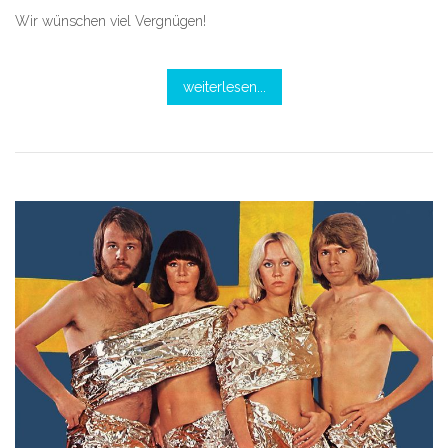
Wir wünschen viel Vergnügen!
weiterlesen...