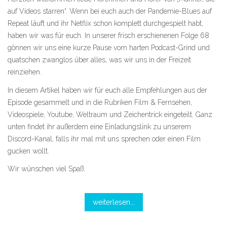
auf Videos starren“. Wenn bei euch auch der Pandemie-Blues auf
Repeat läuft und ihr Netflix schon komplett durchgespielt habt,
haben wir was für euch. In unserer frisch erschienenen Folge 68
gönnen wir uns eine kurze Pause vom harten Podcast-Grind und
quatschen zwanglos über alles, was wir uns in der Freizeit
reinziehen.
In diesem Artikel haben wir für euch alle Empfehlungen aus der
Episode gesammelt und in die Rubriken Film & Fernsehen,
Videospiele, Youtube, Weltraum und Zeichentrick eingeteilt. Ganz
unten findet ihr außerdem eine Einladungslink zu unserem
Discord-Kanal, falls ihr mal mit uns sprechen oder einen Film
gucken wollt.
Wir wünschen viel Spaß.
weiterlesen...