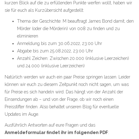
kurzen Blick auf die zu erfüllenden Punkte werfen wollt, haben wir
sie für euch als Kurzübersicht aufgestellt:
Thema der Geschichte: M beauftragt James Bond damit, den
Mörder (oder die Mörderin) von 008 zu finden und zu
eliminieren
Anmeldung bis zum 30.06.2022, 23:00 Uhr
Abgabe bis zum 25.08.2022, 23:00 Uhr
Anzahl Zeichen: Zwischen 20.000 (inklusive Leerzeichen)
und 24.000 (inklusive Leerzeichen)
Natürlich werden wir auch ein paar Preise springen lassen. Leider
können wir euch zu diesem Zeitpunkt noch nicht sagen, um was
für Preise es sich handeln wird. Das hängt von der Anzahl der
Einsendungen ab – und von der Frage, ob wir noch einen
Preisstifter finden. Also behaltet unseren Blog für eventuelle
Updates im Auge.
Ausführlich Antworten auf eure Fragen und das
Anmeldeformular findet ihr im folgenden PDF
: