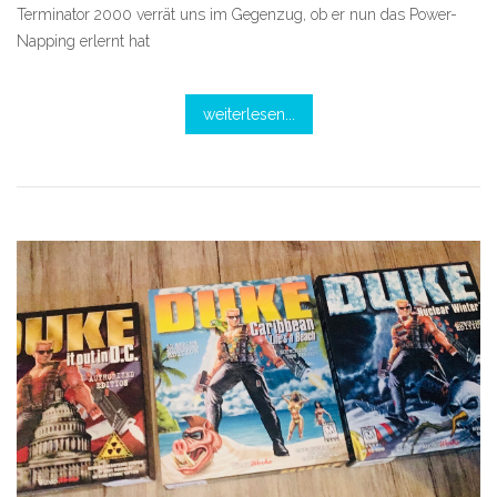
Terminator 2000 verrät uns im Gegenzug, ob er nun das Power-
Napping erlernt hat
weiterlesen...