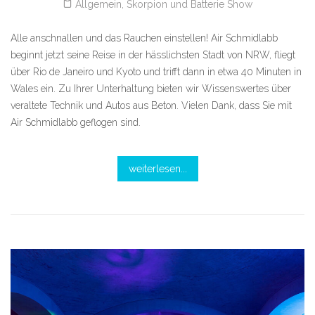
Allgemein
,
Skorpion und Batterie Show
Alle anschnallen und das Rauchen einstellen! Air Schmidlabb
beginnt jetzt seine Reise in der hässlichsten Stadt von NRW, fliegt
über Rio de Janeiro und Kyoto und trifft dann in etwa 40 Minuten in
Wales ein. Zu Ihrer Unterhaltung bieten wir Wissenswertes über
veraltete Technik und Autos aus Beton. Vielen Dank, dass Sie mit
Air Schmidlabb geflogen sind.
weiterlesen...