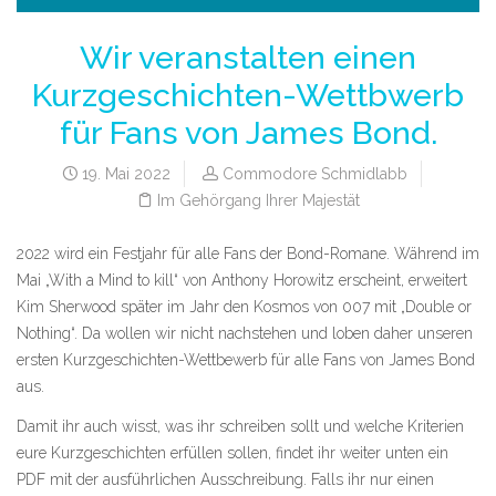
Wir veranstalten einen
Kurzgeschichten-Wettbwerb
für Fans von James Bond.
19. Mai 2022
Commodore Schmidlabb
Im Gehörgang Ihrer Majestät
2022 wird ein Festjahr für alle Fans der Bond-Romane. Während im
Mai „With a Mind to kill“ von Anthony Horowitz erscheint, erweitert
Kim Sherwood später im Jahr den Kosmos von 007 mit „Double or
Nothing“. Da wollen wir nicht nachstehen und loben daher unseren
ersten Kurzgeschichten-Wettbewerb für alle Fans von James Bond
aus.
Damit ihr auch wisst, was ihr schreiben sollt und welche Kriterien
eure Kurzgeschichten erfüllen sollen, findet ihr weiter unten ein
PDF mit der ausführlichen Ausschreibung. Falls ihr nur einen