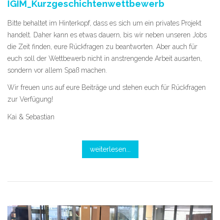
IGIM_Kurzgeschichtenwettbewerb
Bitte behaltet im Hinterkopf, dass es sich um ein privates Projekt
handelt. Daher kann es etwas dauern, bis wir neben unseren Jobs
die Zeit finden, eure Rückfragen zu beantworten. Aber auch für
euch soll der Wettbewerb nicht in anstrengende Arbeit ausarten,
sondern vor allem Spaß machen.
Wir freuen uns auf eure Beiträge und stehen euch für Rückfragen
zur Verfügung!
Kai & Sebastian
weiterlesen...