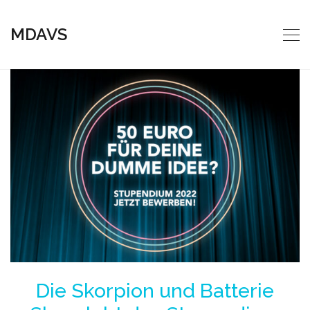
MDAVS
Die Skorpion und Batterie