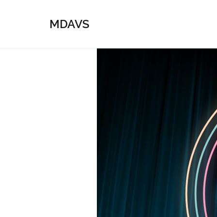
MDAVS