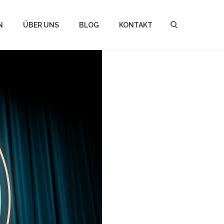
N
ÜBER UNS
BLOG
KONTAKT