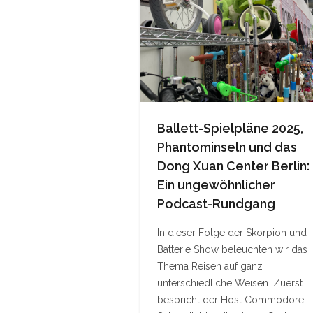
Ballett-Spielpläne 2025,
Phantominseln und das
Dong Xuan Center Berlin:
Ein ungewöhnlicher
Podcast-Rundgang
In dieser Folge der Skorpion und
Batterie Show beleuchten wir das
Thema Reisen auf ganz
unterschiedliche Weisen. Zuerst
bespricht der Host Commodore