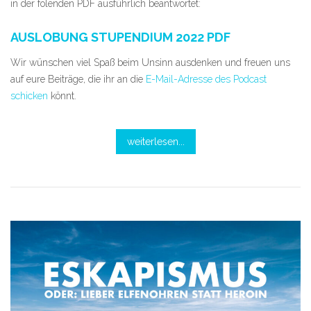
in der folenden PDF ausführlich beantwortet:
AUSLOBUNG STUPENDIUM 2022 PDF
Wir wünschen viel Spaß beim Unsinn ausdenken und freuen uns
auf eure Beiträge, die ihr an die
E-Mail-Adresse des Podcast
schicken
könnt.
weiterlesen...