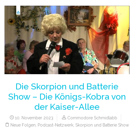
Die Skorpion und Batterie
Show – Die Königs-Kobra von
der Kaiser-Allee
10. November 2023
Commodore Schmidlabb
Neue Folgen
,
Podcast-Netzwerk
,
Skorpion und Batterie Show