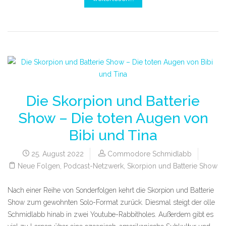
Die Skorpion und Batterie
Show – Die toten Augen von
Bibi und Tina
25. August 2022
Commodore Schmidlabb
Neue Folgen
,
Podcast-Netzwerk
,
Skorpion und Batterie Show
Nach einer Reihe von Sonderfolgen kehrt die Skorpion und Batterie
Show zum gewohnten Solo-Format zurück. Diesmal steigt der olle
Schmidlabb hinab in zwei Youtube-Rabbitholes. Außerdem gibt es