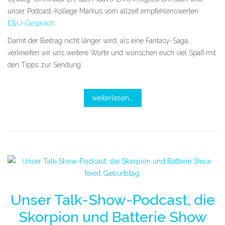
unser Podcast-Kollege Markus vom allzeit empfehlenswerten
E&U-Gespräch
.
Damit der Beitrag nicht länger wird, als eine Fantasy-Saga,
verkneifen wir uns weitere Worte und wünschen euch viel Spaß mit
den Tipps zur Sendung.
weiterlesen...
Unser Talk-Show-Podcast, die
Skorpion und Batterie Show