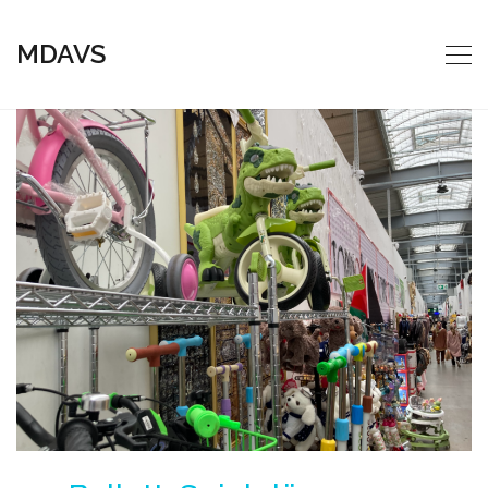
MDAVS