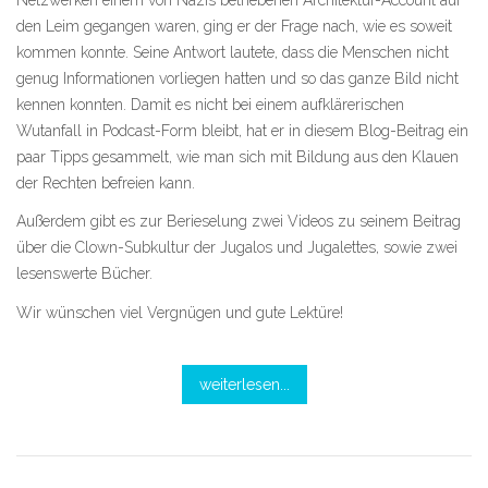
den Leim gegangen waren, ging er der Frage nach, wie es soweit
kommen konnte. Seine Antwort lautete, dass die Menschen nicht
genug Informationen vorliegen hatten und so das ganze Bild nicht
kennen konnten. Damit es nicht bei einem aufklärerischen
Wutanfall in Podcast-Form bleibt, hat er in diesem Blog-Beitrag ein
paar Tipps gesammelt, wie man sich mit Bildung aus den Klauen
der Rechten befreien kann.
Außerdem gibt es zur Berieselung zwei Videos zu seinem Beitrag
über die Clown-Subkultur der Jugalos und Jugalettes, sowie zwei
lesenswerte Bücher.
Wir wünschen viel Vergnügen und gute Lektüre!
weiterlesen...