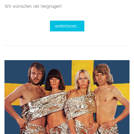
Wir wünschen viel Vergnügen!
weiterlesen...