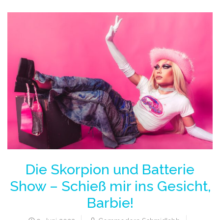
Die Skorpion und Batterie
Show – Schieß mir ins Gesicht,
Barbie!