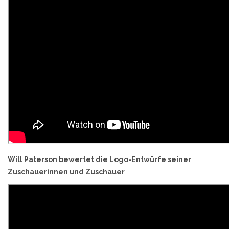
Will Paterson bewertet die Logo-Entwürfe seiner
Zuschauerinnen und Zuschauer