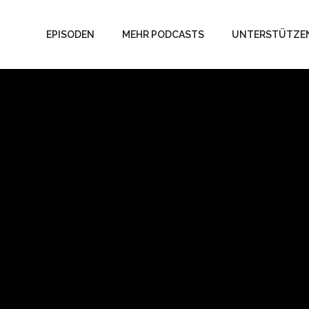
EPISODEN
MEHR PODCASTS
UNTERSTÜTZE