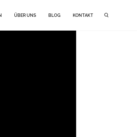
N
ÜBER UNS
BLOG
KONTAKT