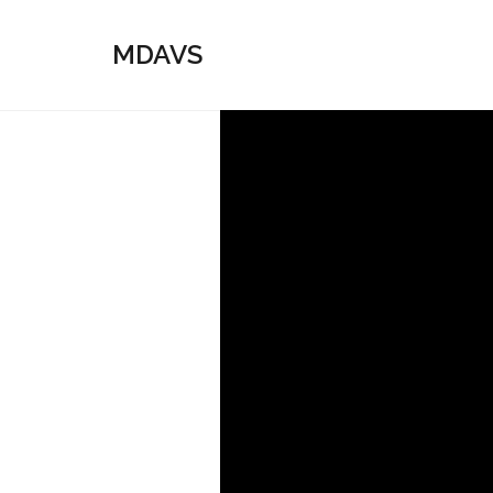
MDAVS