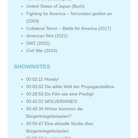
United States of Japan (Buch)
Fighting for America – Terroristen greifen an
(2009)
Collateral Terror – Battle for America (2017)
American Riot (2021)
DMZ (2022)
Civil War (2024)
SHOWNOTES
00:02:11 Howdy!
00:03:02 Die wilde Welt der Propagandafilme
00:28:50 Ein Film wie eine Predigt!
00:42:02 WOLVERIIIINES!
00:48:34 Woher kommen die
Bürgerkriegsfantasien?
00:55:47 Eine aktuelle Studie über
Bürgerkriegsfantasien