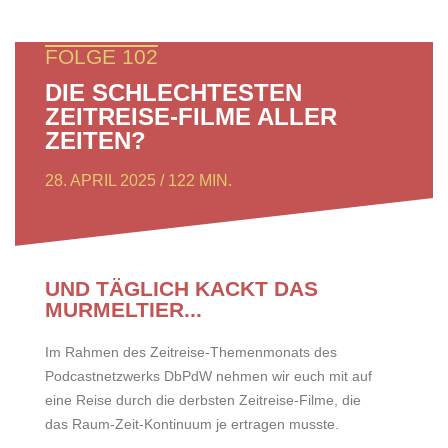
FOLGE 102
DIE SCHLECHTESTEN
ZEITREISE-FILME ALLER
ZEITEN?
28. APRIL 2025 / 122 MIN.
UND TÄGLICH KACKT DAS
MURMELTIER...
Im Rahmen des Zeitreise-Themenmonats des
Podcastnetzwerks DbPdW nehmen wir euch mit auf
eine Reise durch die derbsten Zeitreise-Filme, die
das Raum-Zeit-Kontinuum je ertragen musste.