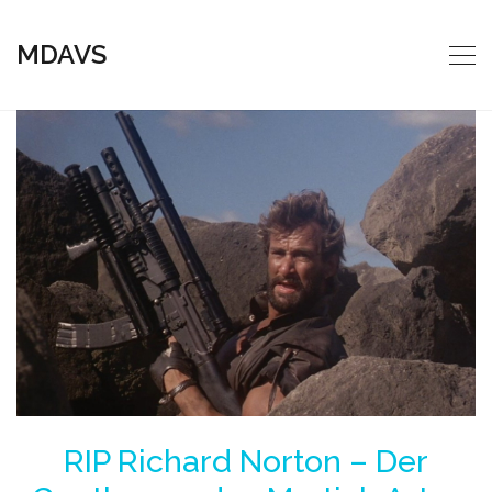
MDAVS
RIP Richard Norton – Der