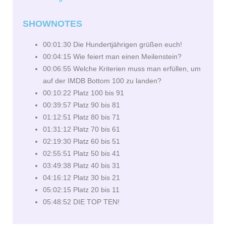
SHOWNOTES
00:01:30 Die Hundertjährigen grüßen euch!
00:04:15 Wie feiert man einen Meilenstein?
00:06:55 Welche Kriterien muss man erfüllen, um
auf der IMDB Bottom 100 zu landen?
00:10:22 Platz 100 bis 91
00:39:57 Platz 90 bis 81
01:12:51 Platz 80 bis 71
01:31:12 Platz 70 bis 61
02:19:30 Platz 60 bis 51
02:55:51 Platz 50 bis 41
03:49:38 Platz 40 bis 31
04:16:12 Platz 30 bis 21
05:02:15 Platz 20 bis 11
05:48:52 DIE TOP TEN!