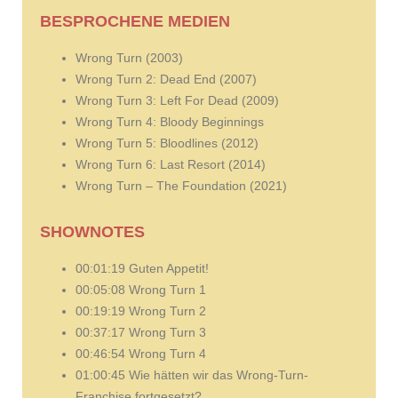
BESPROCHENE MEDIEN
Wrong Turn (2003)
Wrong Turn 2: Dead End (2007)
Wrong Turn 3: Left For Dead (2009)
Wrong Turn 4: Bloody Beginnings
Wrong Turn 5: Bloodlines (2012)
Wrong Turn 6: Last Resort (2014)
Wrong Turn – The Foundation (2021)
SHOWNOTES
00:01:19 Guten Appetit!
00:05:08 Wrong Turn 1
00:19:19 Wrong Turn 2
00:37:17 Wrong Turn 3
00:46:54 Wrong Turn 4
01:00:45 Wie hätten wir das Wrong-Turn-
Franchise fortgesetzt?