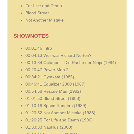
For Live and Death
Blood Street
Not Another Mistake
SHOWNOTES
00:01:46 Intro
00:04:13 Wer war Richard Norton?
00:13:34 Octagon – Die Rache der Ninja (1984)
00:20:47 Power Man 2
00:34:21 Gymkata (1985)
00:46:41 Equalizer 2000 (1987)
00:54:58 Rescue Man (1992)
01:01:50 Blood Street (1988)
01:10:18 Space Rangers (1989)
01:20:52 Not Another Mistake (1988)
01:26:25 For Life and Death (1996)
01:33:33 Nautilus (2000)