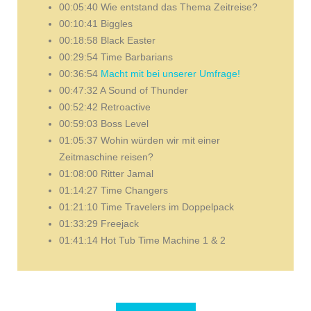
00:05:40 Wie entstand das Thema Zeitreise?
00:10:41 Biggles
00:18:58 Black Easter
00:29:54 Time Barbarians
00:36:54
Macht mit bei unserer Umfrage!
00:47:32 A Sound of Thunder
00:52:42 Retroactive
00:59:03 Boss Level
01:05:37 Wohin würden wir mit einer
Zeitmaschine reisen?
01:08:00 Ritter Jamal
01:14:27 Time Changers
01:21:10 Time Travelers im Doppelpack
01:33:29 Freejack
01:41:14 Hot Tub Time Machine 1 & 2