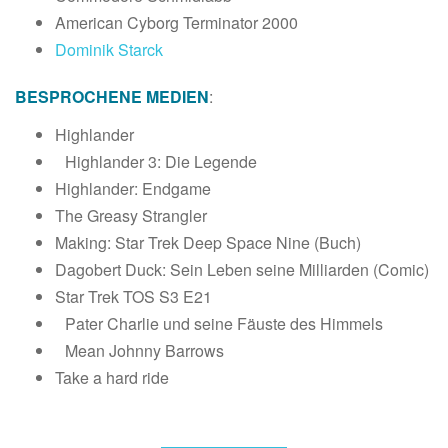
American Cyborg Terminator 2000
Dominik Starck
BESPROCHENE MEDIEN
:
Highlander
Highlander 3: Die Legende
Highlander: Endgame
The Greasy Strangler
Making: Star Trek Deep Space Nine (Buch)
Dagobert Duck: Sein Leben seine Milliarden (Comic)
Star Trek TOS S3 E21
Pater Charlie und seine Fäuste des Himmels
Mean Johnny Barrows
Take a hard ride