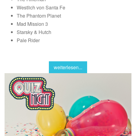
Westlich von Santa Fe
The Phantom Planet
Mad Mission 3
Starsky & Hutch
Pale Rider
weiterlesen...