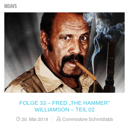
MDAVS
FOLGE 33 – FRED „THE HAMMER“
WILLIAMSON – TEIL 02
20. Mai 2019
Commodore Schmidlabb