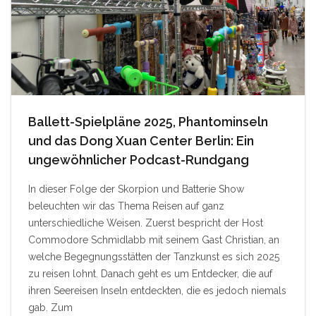
Ballett-Spielpläne 2025, Phantominseln
und das Dong Xuan Center Berlin: Ein
ungewöhnlicher Podcast-Rundgang
In dieser Folge der Skorpion und Batterie Show
beleuchten wir das Thema Reisen auf ganz
unterschiedliche Weisen. Zuerst bespricht der Host
Commodore Schmidlabb mit seinem Gast Christian, an
welche Begegnungsstätten der Tanzkunst es sich 2025
zu reisen lohnt. Danach geht es um Entdecker, die auf
ihren Seereisen Inseln entdeckten, die es jedoch niemals
gab. Zum