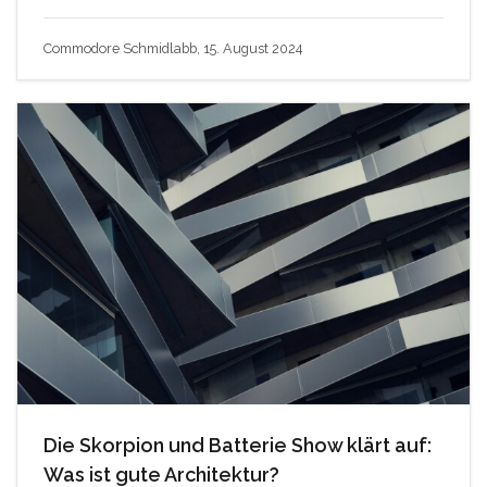
Commodore Schmidlabb, 15. August 2024
Die Skorpion und Batterie Show klärt auf:
Was ist gute Architektur?