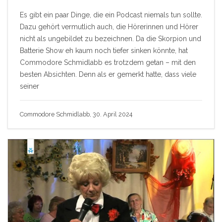
Es gibt ein paar Dinge, die ein Podcast niemals tun sollte.
Dazu gehört vermutlich auch, die Hörerinnen und Hörer
nicht als ungebildet zu bezeichnen. Da die Skorpion und
Batterie Show eh kaum noch tiefer sinken könnte, hat
Commodore Schmidlabb es trotzdem getan – mit den
besten Absichten. Denn als er gemerkt hatte, dass viele
seiner
Commodore Schmidlabb, 30. April 2024